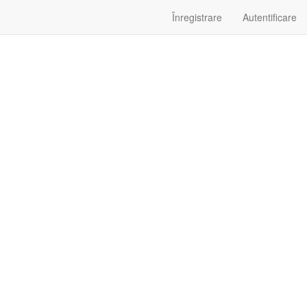
Înregistrare
Autentificare