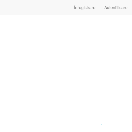
Înregistrare
Autentificare