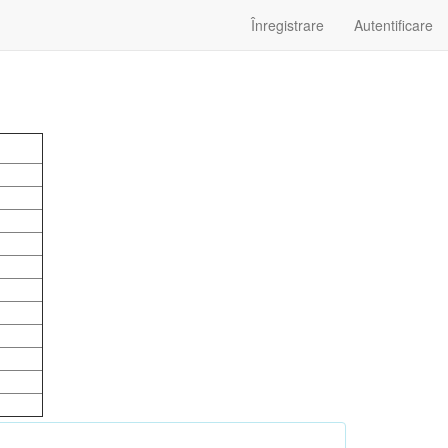
Înregistrare
Autentificare